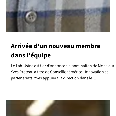
Arrivée d'un nouveau membre
dans l'équipe