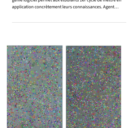
Projet IFT-3700 : un agent