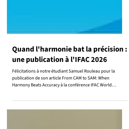
Quand l'harmonie bat la précision :
une publication à l'IFAC 2026
Félicitations à notre étudiant Samuel Rouleau pour la
publication de son article From CAM to SAM: When
Harmony Beats Accuracy à la conférence IFAC World
Congress 2026 en Corée du Sud ! Méthode classique